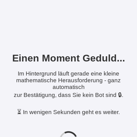
Einen Moment Geduld...
Im Hintergrund läuft gerade eine kleine
mathematische Herausforderung - ganz
automatisch
zur Bestätigung, dass Sie kein Bot sind 🔒.
⏳ In wenigen Sekunden geht es weiter.