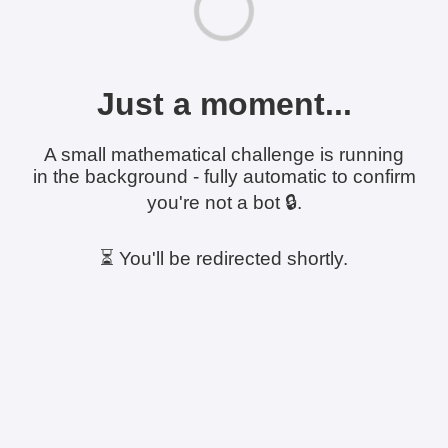
Just a moment...
A small mathematical challenge is running
in the background - fully automatic to confirm
you're not a bot 🔒.
⏳ You'll be redirected shortly.