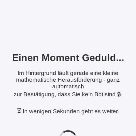
Einen Moment Geduld...
Im Hintergrund läuft gerade eine kleine
mathematische Herausforderung - ganz
automatisch
zur Bestätigung, dass Sie kein Bot sind 🔒.
⏳ In wenigen Sekunden geht es weiter.