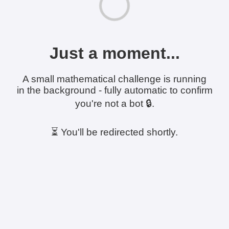
Just a moment...
A small mathematical challenge is running
in the background - fully automatic to confirm
you're not a bot 🔒.
⏳ You'll be redirected shortly.