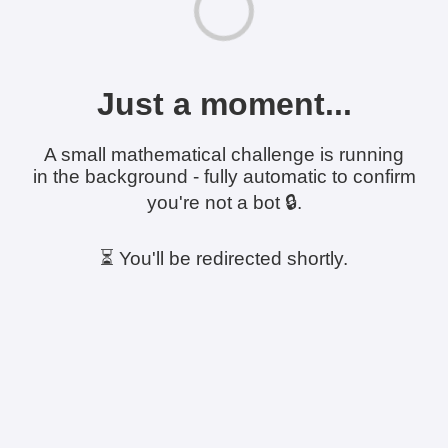
Just a moment...
A small mathematical challenge is running
in the background - fully automatic to confirm
you're not a bot 🔒.
⏳ You'll be redirected shortly.