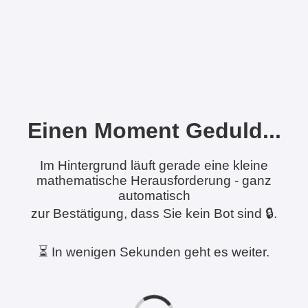
Einen Moment Geduld...
Im Hintergrund läuft gerade eine kleine
mathematische Herausforderung - ganz
automatisch
zur Bestätigung, dass Sie kein Bot sind 🔒.
⏳ In wenigen Sekunden geht es weiter.