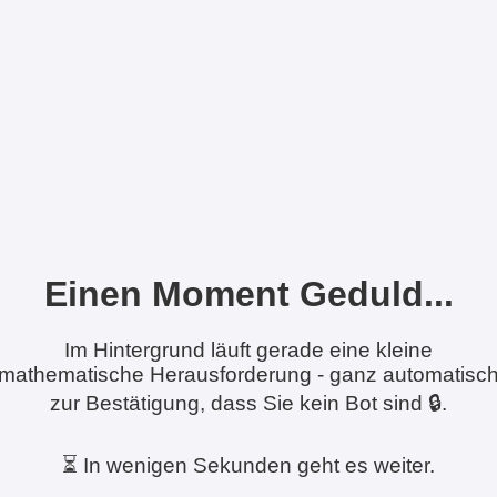
Einen Moment Geduld...
Im Hintergrund läuft gerade eine kleine
mathematische Herausforderung - ganz automatisc
zur Bestätigung, dass Sie kein Bot sind 🔒.
⏳ In wenigen Sekunden geht es weiter.