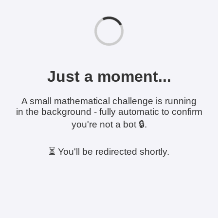
Just a moment...
A small mathematical challenge is running
in the background - fully automatic to confirm
you're not a bot 🔒.
⏳ You'll be redirected shortly.