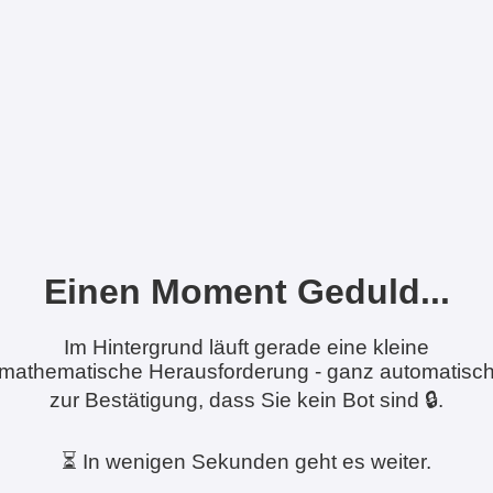
Einen Moment Geduld...
Im Hintergrund läuft gerade eine kleine
mathematische Herausforderung - ganz automatisc
zur Bestätigung, dass Sie kein Bot sind 🔒.
⏳ In wenigen Sekunden geht es weiter.