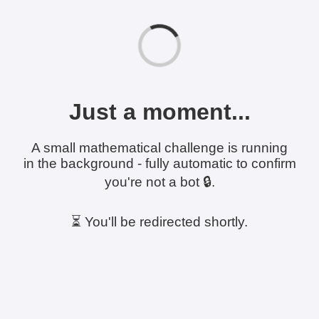
Just a moment...
A small mathematical challenge is running
in the background - fully automatic to confirm
you're not a bot 🔒.
⏳ You'll be redirected shortly.