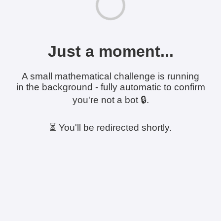
Just a moment...
A small mathematical challenge is running
in the background - fully automatic to confirm
you're not a bot 🔒.
⏳ You'll be redirected shortly.