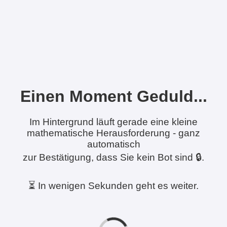
Einen Moment Geduld...
Im Hintergrund läuft gerade eine kleine
mathematische Herausforderung - ganz
automatisch
zur Bestätigung, dass Sie kein Bot sind 🔒.
⏳ In wenigen Sekunden geht es weiter.