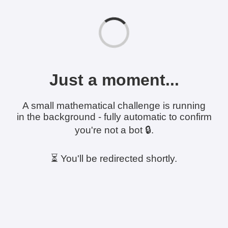
Just a moment...
A small mathematical challenge is running
in the background - fully automatic to confirm
you're not a bot 🔒.
⏳ You'll be redirected shortly.