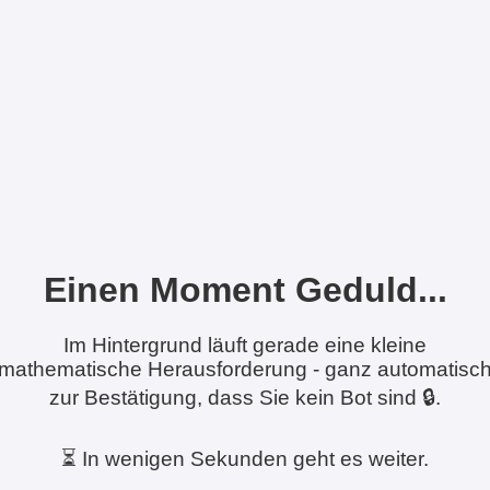
Einen Moment Geduld...
Im Hintergrund läuft gerade eine kleine
mathematische Herausforderung - ganz automatisc
zur Bestätigung, dass Sie kein Bot sind 🔒.
⏳ In wenigen Sekunden geht es weiter.