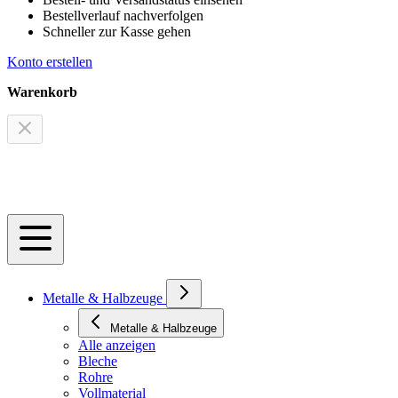
Bestellverlauf nachverfolgen
Schneller zur Kasse gehen
Konto erstellen
Warenkorb
Metalle & Halbzeuge
Metalle & Halbzeuge
Alle anzeigen
Bleche
Rohre
Vollmaterial