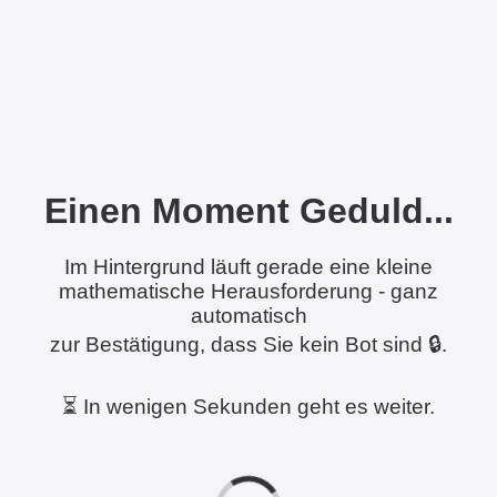
Einen Moment Geduld...
Im Hintergrund läuft gerade eine kleine
mathematische Herausforderung - ganz
automatisch
zur Bestätigung, dass Sie kein Bot sind 🔒.
⏳ In wenigen Sekunden geht es weiter.