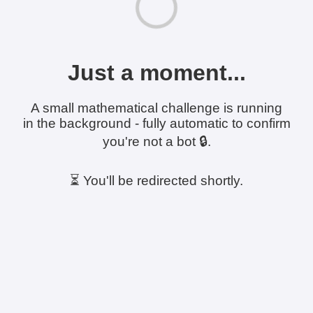
Just a moment...
A small mathematical challenge is running
in the background - fully automatic to confirm
you're not a bot 🔒.
⏳ You'll be redirected shortly.