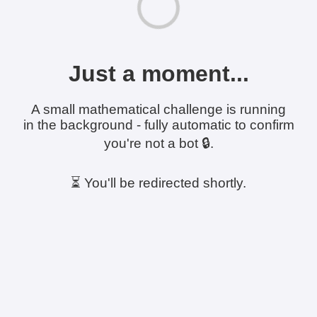
Just a moment...
A small mathematical challenge is running
in the background - fully automatic to confirm
you're not a bot 🔒.
⏳ You'll be redirected shortly.