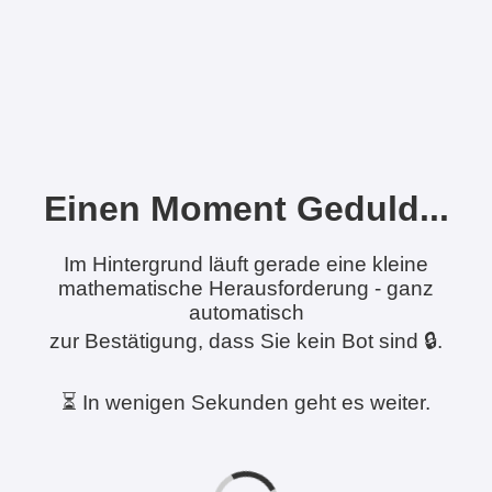
Einen Moment Geduld...
Im Hintergrund läuft gerade eine kleine
mathematische Herausforderung - ganz
automatisch
zur Bestätigung, dass Sie kein Bot sind 🔒.
⏳ In wenigen Sekunden geht es weiter.